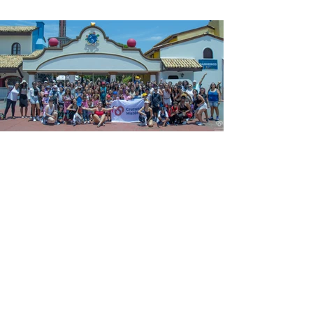
Ver fotos