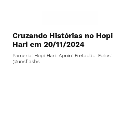
Cruzando Histórias no Hopi
Hari em 20/11/2024
Parceria: Hopi Hari. Apoio: Fretadão. Fotos:
@unsflashs